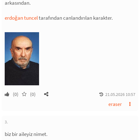
arkasından.
erdoğan tuncel
tarafından canlandırılan karakter.
(0)
(0)
21.05.2026 10:57
eraser
3.
biz bir aileyiz nimet.