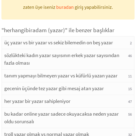
zaten üye iseniz
buradan
giriş yapabilirsiniz.
"herhangibiradam (yazar)" ile benzer başlıklar
üç yazar vs bir yazar vs sekiz bilemedin on beş yazar
2
sözlükteki kadın yazar sayısının erkek yazar sayısından
46
fazla olması
tanım yapmayı bilmeyen yazar vs küfürlü yazan yazar
11
gecenin üçünde tez yazar gibi mesaj atan yazar
15
her yazar bir yazar sahipleniyor
47
bu kadar online yazar sadece okuyacaksa neden yazar
56
oldu sorunsalı
troll yazar olmak vs normal yazar olmak
32