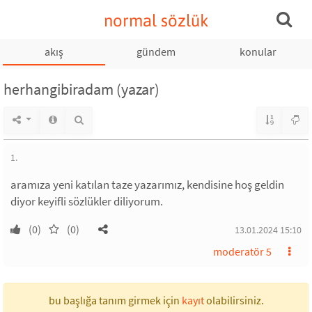
normal sözlük
akış
gündem
konular
herhangibiradam (yazar)
1.
aramıza yeni katılan taze yazarımız, kendisine hoş geldin
diyor keyifli sözlükler diliyorum.
(0)
(0)
13.01.2024 15:10
moderatör 5
bu başlığa tanım girmek için
kayıt
olabilirsiniz.