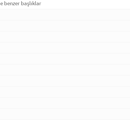
ile benzer başlıklar