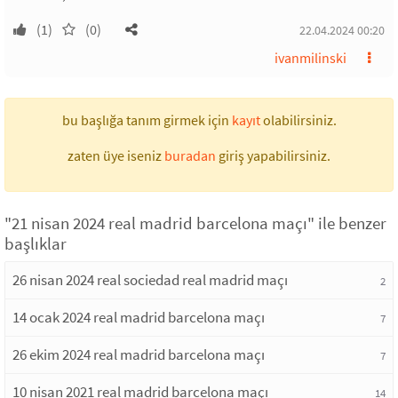
(1)
(0)
22.04.2024 00:20
ivanmilinski
bu başlığa tanım girmek için
kayıt
olabilirsiniz.
zaten üye iseniz
buradan
giriş yapabilirsiniz.
"21 nisan 2024 real madrid barcelona maçı" ile benzer
başlıklar
26 nisan 2024 real sociedad real madrid maçı
2
14 ocak 2024 real madrid barcelona maçı
7
26 ekim 2024 real madrid barcelona maçı
7
10 nisan 2021 real madrid barcelona maçı
14