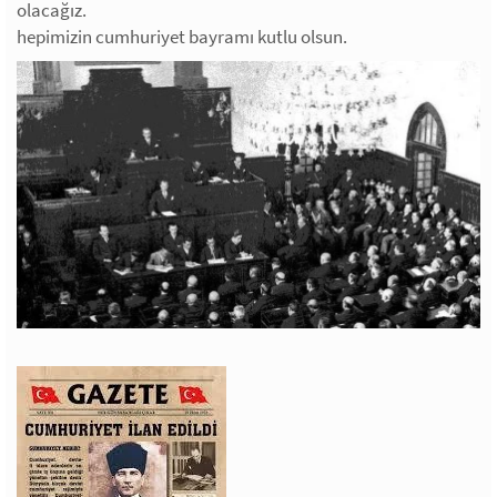
olacağız.
hepimizin cumhuriyet bayramı kutlu olsun.