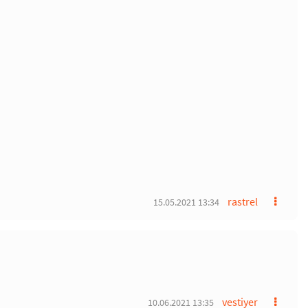
rastrel
15.05.2021 13:34
vestiyer
10.06.2021 13:35