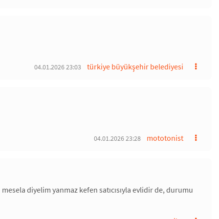
türkiye büyükşehir belediyesi
04.01.2026 23:03
mototonist
04.01.2026 23:28
i.. mesela diyelim yanmaz kefen satıcısıyla evlidir de, durumu