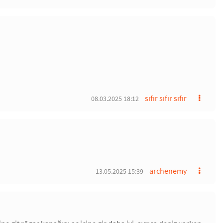
sıfır sıfır sıfır
08.03.2025 18:12
archenemy
13.05.2025 15:39