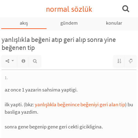
normal sözlük
akış
gündem
konular
yanlışlıkla beğeni atıp geri alıp sonra yine
beğenen tip
1.
az once 1 yazarin sahsima yaptigi.
ilk yapti. (bkz:
yanlışlıkla beğenince beğeniyi geri alan tip
) bu
basliga yazdim.
sonra gene begenip gene geri cekti gicikligina.