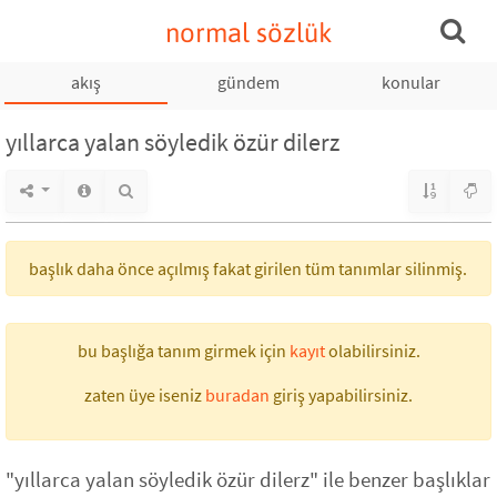
normal sözlük
akış
gündem
konular
yıllarca yalan söyledik özür dilerz
başlık daha önce açılmış fakat girilen tüm tanımlar silinmiş.
bu başlığa tanım girmek için
kayıt
olabilirsiniz.
zaten üye iseniz
buradan
giriş yapabilirsiniz.
"yıllarca yalan söyledik özür dilerz" ile benzer başlıklar