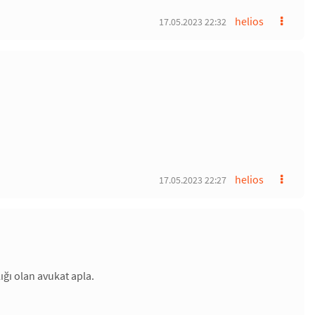
helios
17.05.2023 22:32
helios
17.05.2023 22:27
ğı olan avukat apla.