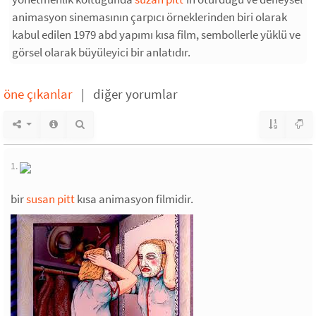
animasyon sinemasının çarpıcı örneklerinden biri olarak
kabul edilen 1979 abd yapımı kısa film, sembollerle yüklü ve
görsel olarak büyüleyici bir anlatıdır.
öne çıkanlar
|
diğer yorumlar
1.
bir
susan pitt
kısa animasyon filmidir.