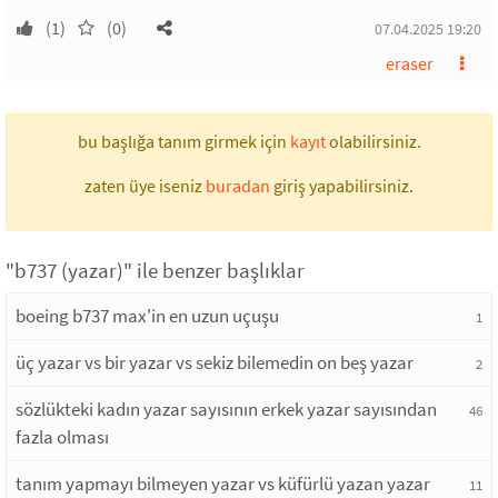
(1)
(0)
07.04.2025 19:20
eraser
bu başlığa tanım girmek için
kayıt
olabilirsiniz.
zaten üye iseniz
buradan
giriş yapabilirsiniz.
"b737 (yazar)" ile benzer başlıklar
boeing b737 max'in en uzun uçuşu
1
üç yazar vs bir yazar vs sekiz bilemedin on beş yazar
2
sözlükteki kadın yazar sayısının erkek yazar sayısından
46
fazla olması
tanım yapmayı bilmeyen yazar vs küfürlü yazan yazar
11