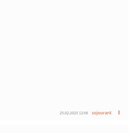
sojourant
25.02.2025 12:06