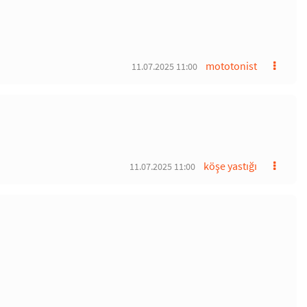
mototonist
11.07.2025 11:00
köşe yastığı
11.07.2025 11:00