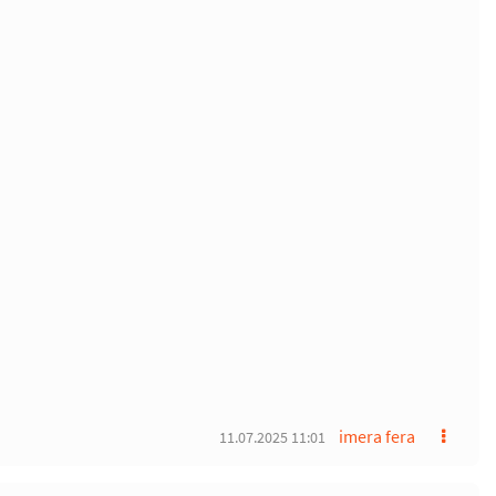
imera fera
11.07.2025 11:01