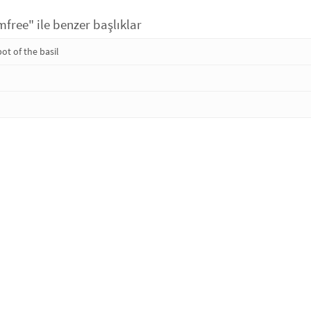
free" ile benzer başlıklar
ot of the basil