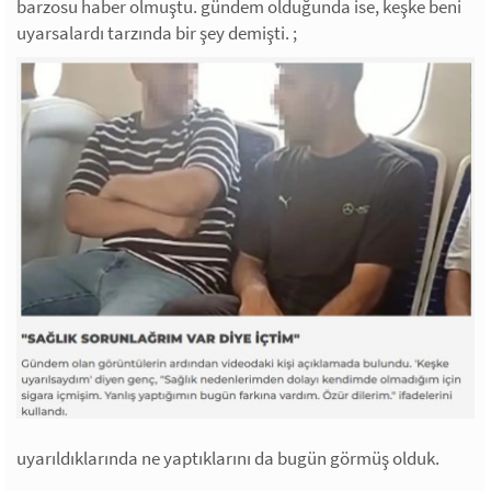
barzosu haber olmuştu. gündem olduğunda ise, keşke beni
uyarsalardı tarzında bir şey demişti. ;
uyarıldıklarında ne yaptıklarını da bugün görmüş olduk.