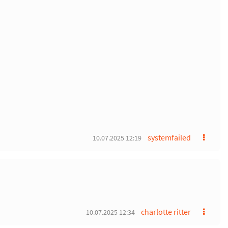
systemfailed
10.07.2025 12:19
charlotte ritter
10.07.2025 12:34