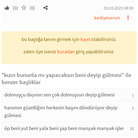
(0)
(0)
03.03.2025 08:39
kediyesorun
bu başlığa tanım girmek için
kayıt
olabilirsiniz.
zaten üye iseniz
buradan
giriş yapabilirsiniz.
"kızın bununla mı yapacaksın beni deyip gülmesi" ile
benzer başlıklar
dolmuşçu dayının sen çok dolmuşsun deyip gülmesi
1
hanımın güzelliğim herkesin başını döndürüyor deyip
2
gülmesi
öp beni yut beni yala beni şap beni manyak manyak işler
23