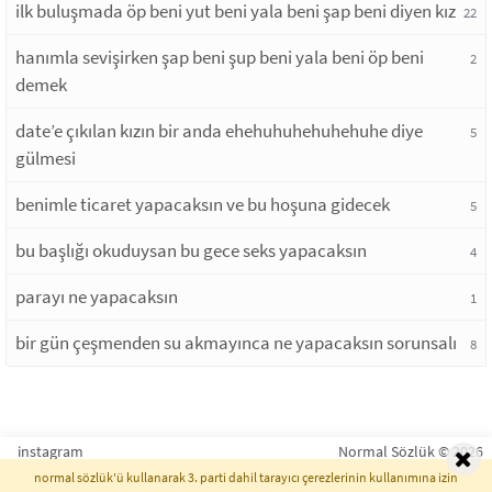
ilk buluşmada öp beni yut beni yala beni şap beni diyen kız
22
hanımla sevişirken şap beni şup beni yala beni öp beni
2
demek
date’e çıkılan kızın bir anda ehehuhuhehuhehuhe diye
5
gülmesi
benimle ticaret yapacaksın ve bu hoşuna gidecek
5
bu başlığı okuduysan bu gece seks yapacaksın
4
parayı ne yapacaksın
1
bir gün çeşmenden su akmayınca ne yapacaksın sorunsalı
8
instagram
Normal Sözlük © 2026
normal sözlük'ü kullanarak 3. parti dahil tarayıcı çerezlerinin kullanımına izin