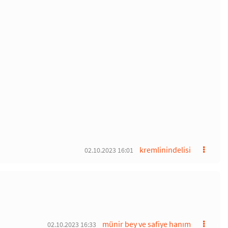
kremlinindelisi
02.10.2023 16:01
münir bey ve safiye hanım
02.10.2023 16:33