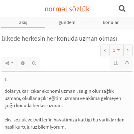
normal sözlük
akış
gündem
konular
ülkede herkesin her konuda uzman olması
1
1.
dolar yukarı çıkar ekonomi uzmanı, salgın olur sağlık
uzmanı, okullar açılır eğitim uzmanı ve aklıma gelmeyen
çoğu konuda herkes uzman.
eksi sozluk ve twitter'in hayatimiza kattigi bu varliklardan
nasil kurtuluruz bilemiyorum.