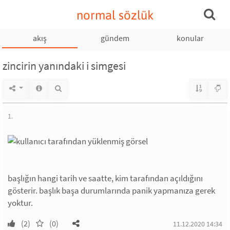
normal sözlük
akış
gündem
konular
zincirin yanındaki i simgesi
1.
başlığın hangi tarih ve saatte, kim tarafından açıldığını
gösterir. başlık başa durumlarında panik yapmanıza gerek
yoktur.
(2)
(0)
11.12.2020 14:34