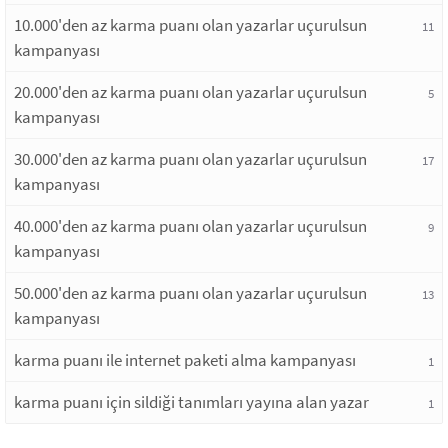
10.000'den az karma puanı olan yazarlar uçurulsun
11
kampanyası
20.000'den az karma puanı olan yazarlar uçurulsun
5
kampanyası
30.000'den az karma puanı olan yazarlar uçurulsun
17
kampanyası
40.000'den az karma puanı olan yazarlar uçurulsun
9
kampanyası
50.000'den az karma puanı olan yazarlar uçurulsun
13
kampanyası
karma puanı ile internet paketi alma kampanyası
1
karma puanı için sildiği tanımları yayına alan yazar
1