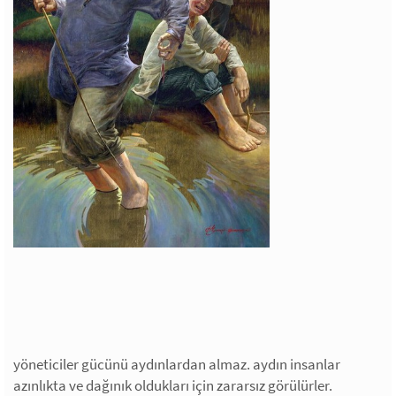
yöneticiler gücünü aydınlardan almaz. aydın insanlar
azınlıkta ve dağınık oldukları için zararsız görülürler.