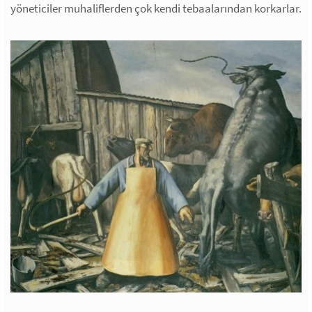
yöneticiler muhaliflerden çok kendi tebaalarından korkarlar.