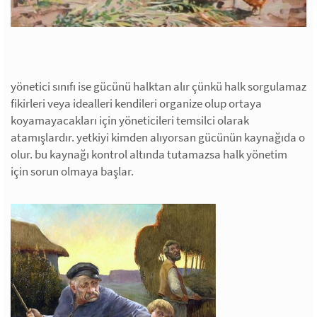
yönetici sınıfı ise gücünü halktan alır çünkü halk sorgulamaz
fikirleri veya idealleri kendileri organize olup ortaya
koyamayacakları için yöneticileri temsilci olarak
atamışlardır. yetkiyi kimden alıyorsan gücünün kaynağıda o
olur. bu kaynağı kontrol altında tutamazsa halk yönetim
için sorun olmaya başlar.