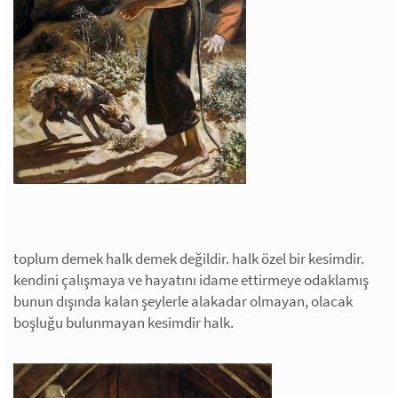
toplum demek halk demek değildir. halk özel bir kesimdir.
kendini çalışmaya ve hayatını idame ettirmeye odaklamış
bunun dışında kalan şeylerle alakadar olmayan, olacak
boşluğu bulunmayan kesimdir halk.