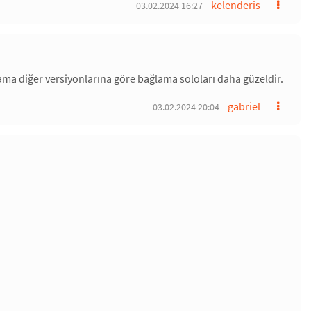
kelenderis
03.02.2024 16:27
ma diğer versiyonlarına göre bağlama soloları daha güzeldir.
gabriel
03.02.2024 20:04