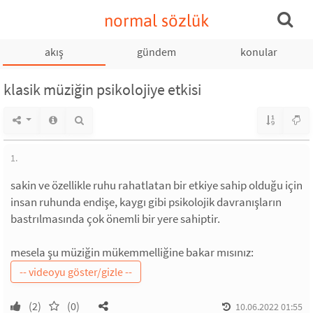
normal sözlük
akış
gündem
konular
klasik müziğin psikolojiye etkisi
1.
sakin ve özellikle ruhu rahatlatan bir etkiye sahip olduğu için
insan ruhunda endişe, kaygı gibi psikolojik davranışların
bastrılmasında çok önemli bir yere sahiptir.
mesela şu müziğin mükemmelliğine bakar mısınız:
(2)
(0)
10.06.2022 01:55