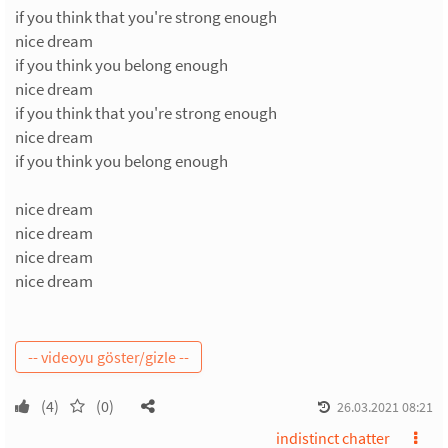
if you think that you're strong enough
nice dream
if you think you belong enough
nice dream
if you think that you're strong enough
nice dream
if you think you belong enough
nice dream
nice dream
nice dream
nice dream
(4)
(0)
26.03.2021 08:21
indistinct chatter