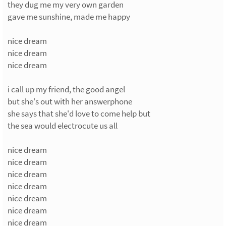
they dug me my very own garden
gave me sunshine, made me happy
nice dream
nice dream
nice dream
i call up my friend, the good angel
but she's out with her answerphone
she says that she'd love to come help but
the sea would electrocute us all
nice dream
nice dream
nice dream
nice dream
nice dream
nice dream
nice dream