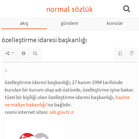
normal sözlük
akış
gündem
konular
özelleştirme idaresi başkanlığı
1.
özelleştirme idaresi başkanlığı; 27 kasım 1994 tarihinde
kurulan bir kurum olup adı üstünde, özelleştirme işine bakar.
tüzel bir kişiliği olan özelleştirme idaresi başkanlığı,
hazine
ve maliye bakanlığı
'na bağlıdır.
resmi internet sitesi:
oib.gov.tr