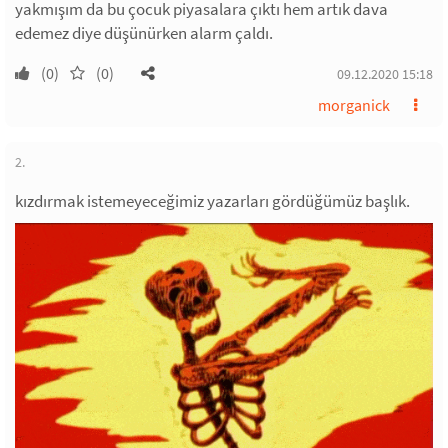
yakmışım da bu çocuk piyasalara çıktı hem artık dava
edemez diye düşünürken alarm çaldı.
(0)
(0)
09.12.2020 15:18
morganick
2.
kızdırmak istemeyeceğimiz yazarları gördüğümüz başlık.