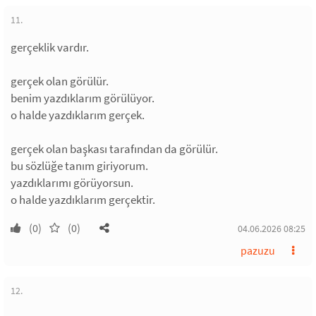
11.
gerçeklik vardır.
gerçek olan görülür.
benim yazdıklarım görülüyor.
o halde yazdıklarım gerçek.
gerçek olan başkası tarafından da görülür.
bu sözlüğe tanım giriyorum.
yazdıklarımı görüyorsun.
o halde yazdıklarım gerçektir.
(0)
(0)
04.06.2026 08:25
pazuzu
12.