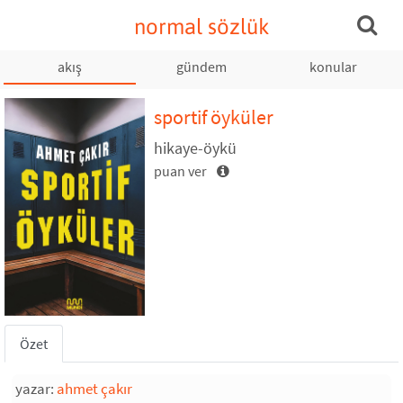
normal sözlük
akış
gündem
konular
sportif öyküler
hikaye-öykü
puan ver
Özet
yazar:
ahmet çakır