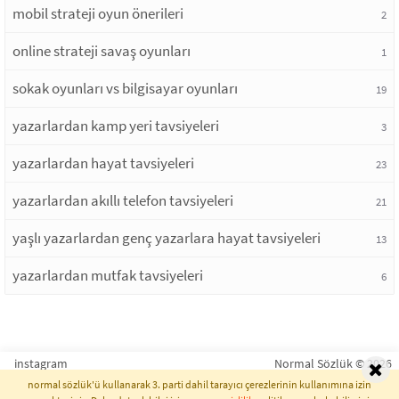
mobil strateji oyun önerileri
2
online strateji savaş oyunları
1
sokak oyunları vs bilgisayar oyunları
19
yazarlardan kamp yeri tavsiyeleri
3
yazarlardan hayat tavsiyeleri
23
yazarlardan akıllı telefon tavsiyeleri
21
yaşlı yazarlardan genç yazarlara hayat tavsiyeleri
13
yazarlardan mutfak tavsiyeleri
6
instagram
Normal Sözlük © 2026
normal sözlük'ü kullanarak 3. parti dahil tarayıcı çerezlerinin kullanımına izin