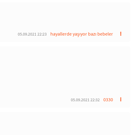
hayallerde yaşıyor bazı bebeler
05.09.2021 22:23
0330
05.09.2021 22:32