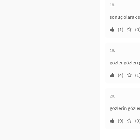
18.
sonuç olarak s
(1)
(0
19.
gözler gözleri
(4)
(1
20.
gözlerin gözle
(9)
(0