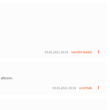
vanderwaals
03.01.2021 20:15
altcoin.
ucemak
03.01.2021 20:16