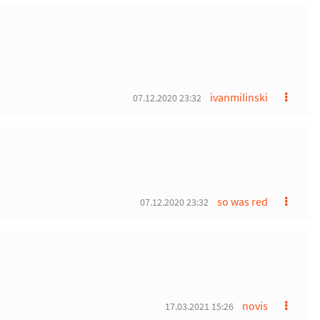
ivanmilinski
07.12.2020 23:32
so was red
07.12.2020 23:32
novis
17.03.2021 15:26