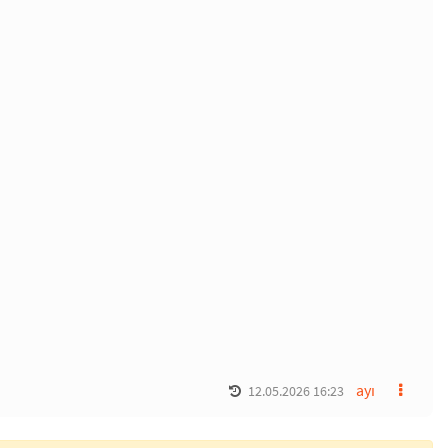
ayı
12.05.2026 16:23