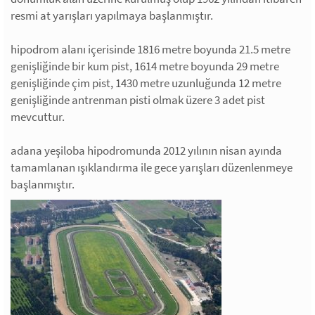
resmi at yarışları yapılmaya başlanmıştır.
hipodrom alanı içerisinde 1816 metre boyunda 21.5 metre
genişliğinde bir kum pist, 1614 metre boyunda 29 metre
genişliğinde çim pist, 1430 metre uzunluğunda 12 metre
genişliğinde antrenman pisti olmak üzere 3 adet pist
mevcuttur.
adana yeşiloba hipodromunda 2012 yılının nisan ayında
tamamlanan ışıklandırma ile gece yarışları düzenlenmeye
başlanmıştır.