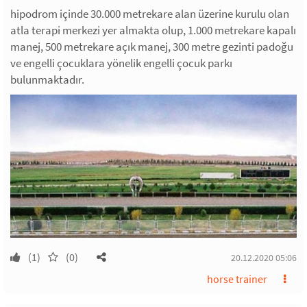
hipodrom içinde 30.000 metrekare alan üzerine kurulu olan
atla terapi merkezi yer almakta olup, 1.000 metrekare kapalı
manej, 500 metrekare açık manej, 300 metre gezinti padoğu
ve engelli çocuklara yönelik engelli çocuk parkı
bulunmaktadır.
(1)
(0)
20.12.2020 05:06
horse trainer