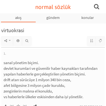
normal sözlük
akış
gündem
konular
virtuokrasi
1.
sanal yönetim biçimi.
devlet kurumlari ve güvenilir haber kaynakları tarafından
yapılan haberlerle gerçekleştirilen yönetim biçimi.
drift atan sürücüye 1 milyon 340 bin ceza,
afet bölgesine 3 milyon çadır kuruldu,
zenginlerin malına el konuldu,
vs haberlerle ülkeler eskisinden daha iyi yönetilir.