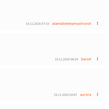
atamabekleyenastronot
19.11.2020 07:33
barsel
19.11.2020 08:29
aurora
19.11.2020 09:47