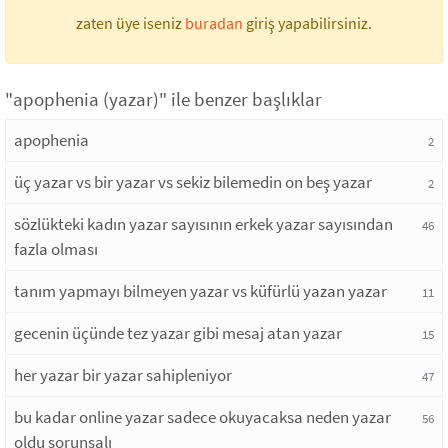
zaten üye iseniz
buradan
giriş yapabilirsiniz.
"apophenia (yazar)" ile benzer başlıklar
apophenia
2
üç yazar vs bir yazar vs sekiz bilemedin on beş yazar
2
sözlükteki kadın yazar sayısının erkek yazar sayısından
46
fazla olması
tanım yapmayı bilmeyen yazar vs küfürlü yazan yazar
11
gecenin üçünde tez yazar gibi mesaj atan yazar
15
her yazar bir yazar sahipleniyor
47
bu kadar online yazar sadece okuyacaksa neden yazar
56
oldu sorunsalı