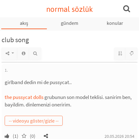
normal sözlük
akış
gündem
konular
club song
1.
girlband dedin mi de pussycat..
the pussycat dolls
grubunun son model teklisi. sanirim ben,
bayildim. dinlemenizi oneririm.
(1)
(0)
20.05.2026 20:54