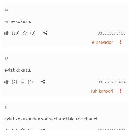
14.
anne kokusu.
(10)
(0)
08.12.2020 14:03
el salvador
15.
evlat kokusu.
(2)
(0)
08.12.2020 14:04
ruh kanseri
16.
evlat kokusundan sonra chanel bleu de chanel.