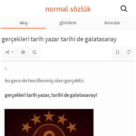
normal sözlük
akış
gündem
konular
gerçekleri tarih yazar tarihi de galatasaray
1.
bu gece de tescillenmiş olan gerçektir.
gerçekleri tarih yazar, tarihi de galatasaray!