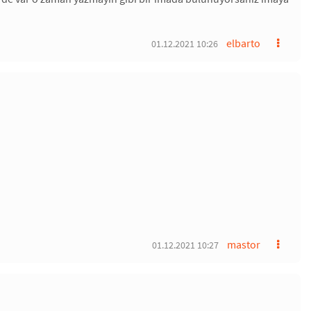
elbarto
01.12.2021 10:26
mastor
01.12.2021 10:27