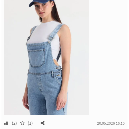
(2)
(1)
20.05.2026 16:10