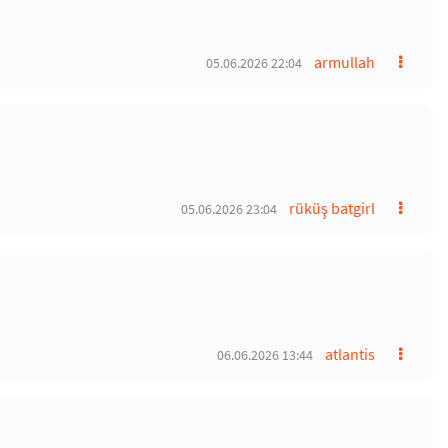
armullah
05.06.2026 22:04
rüküş batgirl
05.06.2026 23:04
atlantis
06.06.2026 13:44