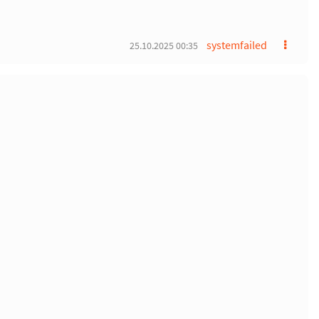
systemfailed
25.10.2025 00:35