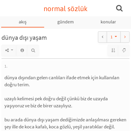
normal sözlük
akış
gündem
konular
dünya dışı yaşam
1
1.
dünya dışından gelen canlıları ifade etmek için kullanılan
doğru terim.
uzaylı kelimesi pek doğru değil çünkü biz de uzayda
yaşıyoruz ve biz de birer uzaylıyız.
bu arada dünya dışı yaşam dediğimizde anlaşılması gereken
şey ille de koca kafalı, koca gözlü, yeşil yaratıklar değil.