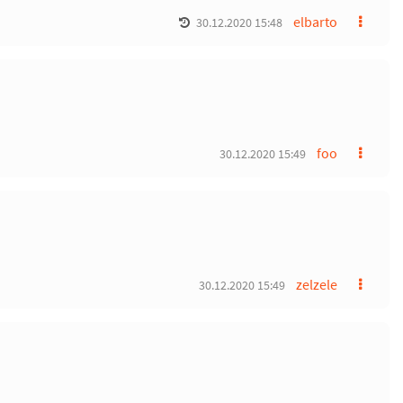
elbarto
30.12.2020 15:48
foo
30.12.2020 15:49
zelzele
30.12.2020 15:49